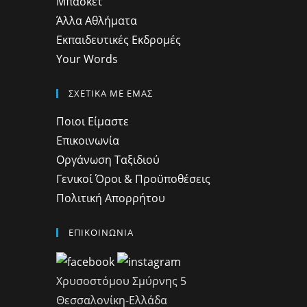
Μπάσκετ
Άλλα Αθλήματα
Εκπαιδευτικές Εκδρομές
Your Words
ΣΧΕΤΙΚΑ ΜΕ ΕΜΑΣ
Ποιοι Είμαστε
Επικοινωνία
Οργάνωση Ταξιδιού
Γενικοί Όροι & Προϋποθέσεις
Πολιτική Απορρήτου
ΕΠΙΚΟΙΝΩΝΙΑ
Χρυσοστόμου Σμύρνης 5
Θεσσαλονίκη-Ελλάδα