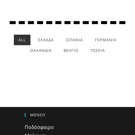
ALL
ΕΛΛΑΔΑ
ΙΣΠΑΝΙΑ
ΓΕΡΜΑΝΙΑ
ΟΛΛΑΝΔΙΑ
ΒΕΛΓΙΟ
ΤΣΕΧΙΑ
ΜΕΝΟΥ
Ποδόσφαιρο