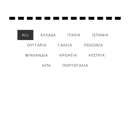
ALL
ΕΛΛΑΔΑ
ΙΤΑΛΙΑ
ΙΣΠΑΝΙΑ
ΟΥΓΓΑΡΙΑ
ΓΑΛΛΙΑ
ΠΟΛΩΝΙΑ
ΦΙΝΛΑΝΔΙΑ
ΚΡΟΑΤΙΑ
ΑΥΣΤΡΙΑ
ΗΠΑ
ΠΟΡΤΟΓΑΛΙΑ