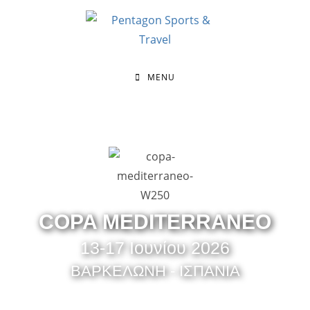
MENU
COPA MEDITERRANEO
13-17 Ιουνίου 2026
ΒΑΡΚΕΛΩΝΗ - ΙΣΠΑΝΙΑ