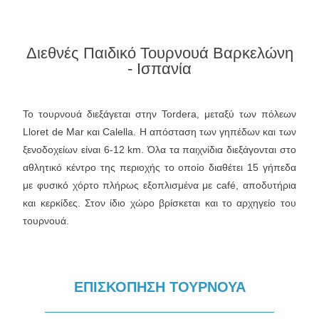
Διεθνές Παιδικό Τουρνουά Βαρκελώνη
- Ισπανία
Το τουρνουά διεξάγεται στην Tordera, μεταξύ των πόλεων
Lloret de Mar και Calella. H απόσταση των γηπέδων και των
ξενοδοχείων είναι 6-12 km. Όλα τα παιχνίδια διεξάγονται στο
αθλητικό κέντρο της περιοχής το οποίο διαθέτει 15 γήπεδα
με φυσικό χόρτο πλήρως εξοπλισμένα με café, αποδυτήρια
και κερκίδες. Στον ίδιο χώρο βρίσκεται και το αρχηγείο του
τουρνουά.
ΕΠΙΣΚΟΠΗΣΗ ΤΟΥΡΝΟΥΑ