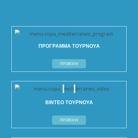
ΠΡΟΓΡΑΜΜΑ ΤΟΥΡΝΟΥΑ
ΠΡΟΒΟΛΗ
ΒΙΝΤΕΟ ΤΟΥΡΝΟΥΑ
ΠΡΟΒΟΛΗ