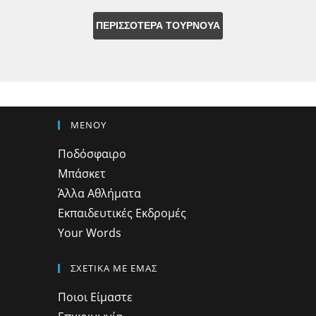
ΠΕΡΙΣΣΟΤΕΡΑ ΤΟΥΡΝΟΥΑ
ΜΕΝΟΥ
Ποδόσφαιρο
Μπάσκετ
Άλλα Αθλήματα
Εκπαιδευτικές Εκδρομές
Your Words
ΣΧΕΤΙΚΑ ΜΕ ΕΜΑΣ
Ποιοι Είμαστε