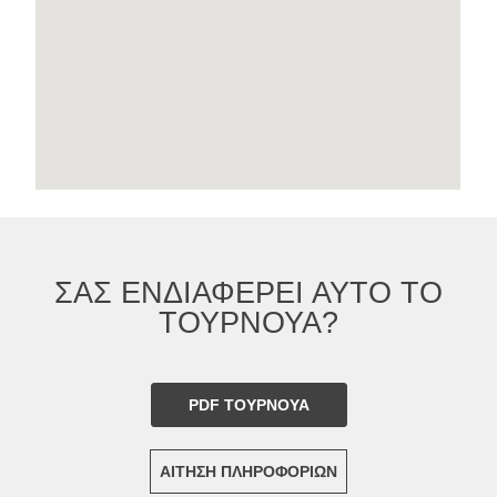
ΣΑΣ ΕΝΔΙΑΦΕΡΕΙ ΑΥΤΟ ΤΟ
ΤΟΥΡΝΟΥΑ?
PDF ΤΟΥΡΝΟΥΑ
ΑΙΤΗΣΗ ΠΛΗΡΟΦΟΡΙΩΝ