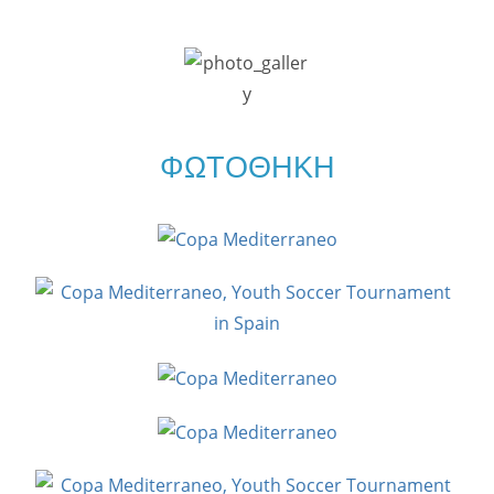
ΦΩΤΟΘΗΚΗ