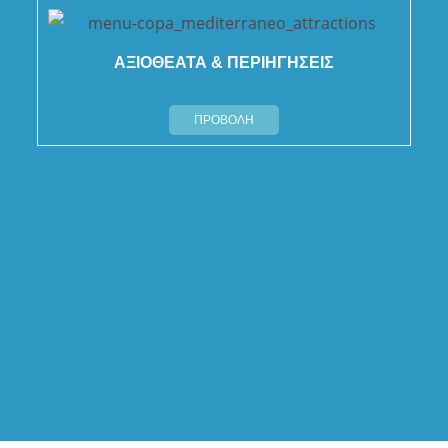
ΑΞΙΟΘΕΑΤΑ & ΠΕΡΙΗΓΗΣΕΙΣ
ΠΡΟΒΟΛΗ