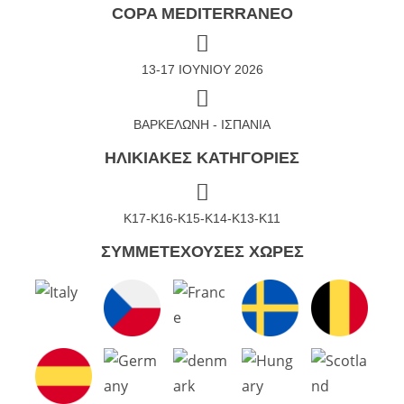
COPA MEDITERRANEO
13-17 ΙΟΥΝΙΟΥ 2026
ΒΑΡΚΕΛΩΝΗ - ΙΣΠΑΝΙΑ
ΗΛΙΚΙΑΚΕΣ ΚΑΤΗΓΟΡΙΕΣ
K17-K16-K15-K14-K13-K11
ΣΥΜΜΕΤΕΧΟΥΣΕΣ ΧΩΡΕΣ