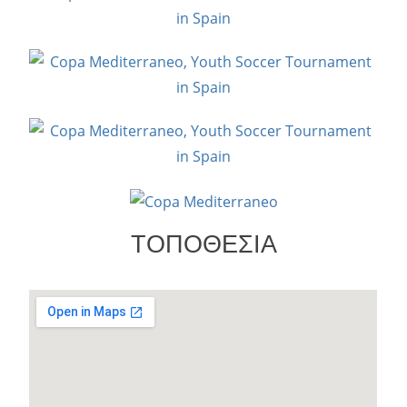
ΤΟΠΟΘΕΣΙΑ