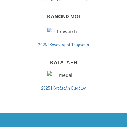
ΚΑΝΟΝΙΣΜΟΙ
2026 | Κανονισμοί Τουρνουά
ΚΑΤΑΤΑΞΗ
2025 | Κατάταξη Ομάδων