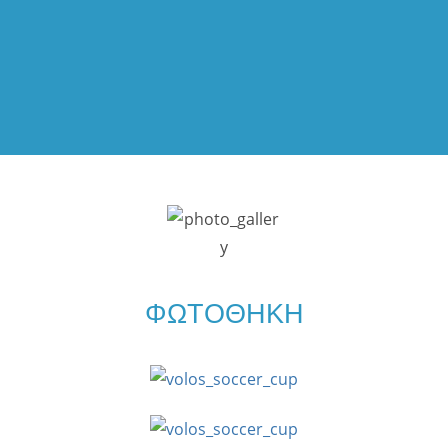
ΦΩΤΟΘΗΚΗ