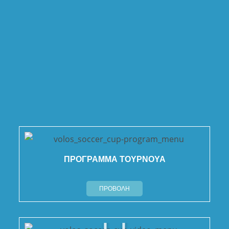
ΠΡΟΓΡΑΜΜΑ ΤΟΥΡΝΟΥΑ
ΠΡΟΒΟΛΗ