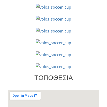
ΤΟΠΟΘΕΣΙΑ