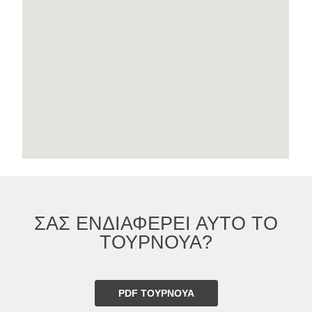
ΣΑΣ ΕΝΔΙΑΦΕΡΕΙ ΑΥΤΟ ΤΟ
ΤΟΥΡΝΟΥΑ?
PDF ΤΟΥΡΝΟΥΑ