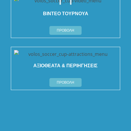
ΒΙΝΤΕΟ ΤΟΥΡΝΟΥΑ
ΠΡΟΒΟΛΗ
ΑΞΙΟΘΕΑΤΑ & ΠΕΡΙΗΓΗΣΕΙΣ
ΠΡΟΒΟΛΗ