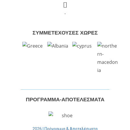
-
ΣΥΜΜΕΤΕΧΟΥΣΕΣ ΧΩΡΕΣ
ΠΡΟΓΡΑΜΜΑ-ΑΠΟΤΕΛΕΣΜΑΤΑ
2026 | Πρόγραμμα & Αποτελέσματα