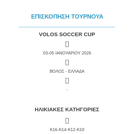
ΕΠΙΣΚΟΠΗΣΗ ΤΟΥΡΝΟΥΑ
VOLOS SOCCER CUP
03-05 ΙΑΝΟΥΑΡΙΟΥ 2026
ΒΟΛΟΣ - ΕΛΛΑΔΑ
-
ΗΛΙΚΙΑΚΕΣ ΚΑΤΗΓΟΡΙΕΣ
Κ16-Κ14-Κ12-Κ10