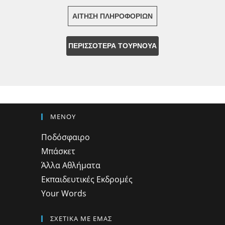
ΑΙΤΗΣΗ ΠΛΗΡΟΦΟΡΙΩΝ
ΠΕΡΙΣΣΟΤΕΡΑ ΤΟΥΡΝΟΥΑ
ΜΕΝΟΥ
Ποδόσφαιρο
Μπάσκετ
Άλλα Αθλήματα
Εκπαιδευτικές Εκδρομές
Your Words
ΣΧΕΤΙΚΑ ΜΕ ΕΜΑΣ