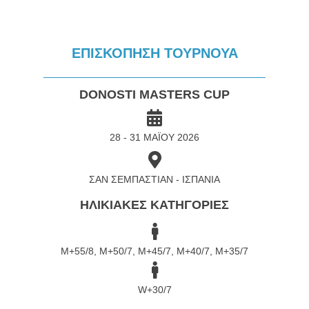
ΕΠΙΣΚΟΠΗΣΗ ΤΟΥΡΝΟΥΑ
DONOSTI MASTERS CUP
28 - 31 ΜΑΪΟΥ 2026
ΣΑΝ ΣΕΜΠΑΣΤΙΑΝ - ΙΣΠΑΝΙΑ
ΗΛΙΚΙΑΚΕΣ ΚΑΤΗΓΟΡΙΕΣ
M+55/8, Μ+50/7, M+45/7, Μ+40/7, M+35/7
W+30/7