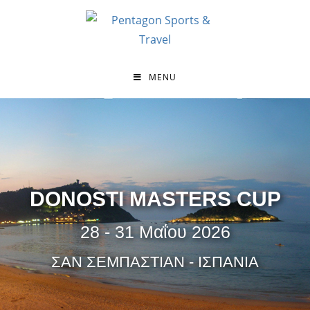
MENU
DONOSTI MASTERS CUP
28 - 31 Μαΐου 2026
ΣΑΝ ΣΕΜΠΑΣΤΙΑΝ - ΙΣΠΑΝΙΑ