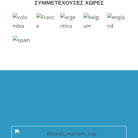
ΣΥΜΜΕΤΕΧΟΥΣΕΣ ΧΩΡΕΣ