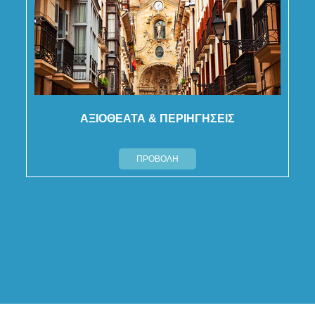
ΑΞΙΟΘΕΑΤΑ & ΠΕΡΙΗΓΗΣΕΙΣ
ΠΡΟΒΟΛΗ