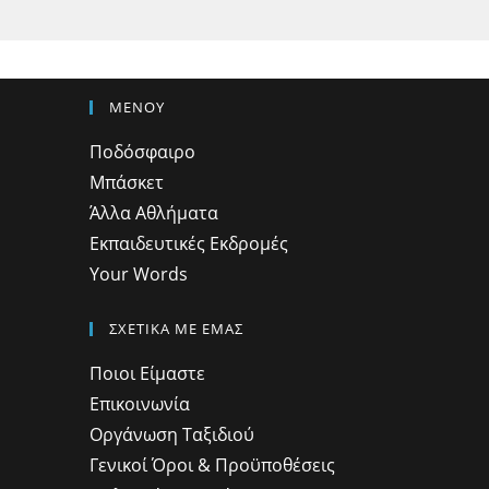
ΜΕΝΟΥ
Ποδόσφαιρο
Μπάσκετ
Άλλα Αθλήματα
Εκπαιδευτικές Εκδρομές
Your Words
ΣΧΕΤΙΚΑ ΜΕ ΕΜΑΣ
Ποιοι Είμαστε
Επικοινωνία
Οργάνωση Ταξιδιού
Γενικοί Όροι & Προϋποθέσεις