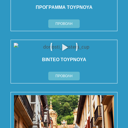
ΠΡΟΓΡΑΜΜΑ ΤΟΥΡΝΟΥΑ
ΠΡΟΒΟΛΗ
ΒΙΝΤΕΟ ΤΟΥΡΝΟΥΑ
ΠΡΟΒΟΛΗ