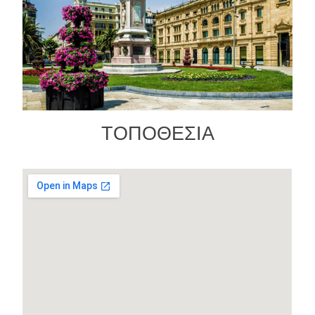
ΤΟΠΟΘΕΣΙΑ