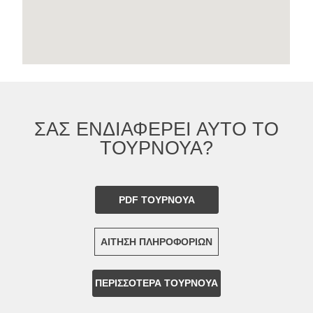
ΣΑΣ ΕΝΔΙΑΦΕΡΕΙ ΑΥΤΟ ΤΟ
ΤΟΥΡΝΟΥΑ?
PDF ΤΟΥΡΝΟΥΑ
ΑΙΤΗΣΗ ΠΛΗΡΟΦΟΡΙΩΝ
ΠΕΡΙΣΣΟΤΕΡΑ ΤΟΥΡΝΟΥΑ