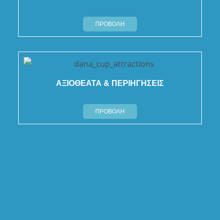
ΠΡΟΒΟΛΗ
ΑΞΙΟΘΕΑΤΑ & ΠΕΡΙΗΓΗΣΕΙΣ
ΠΡΟΒΟΛΗ