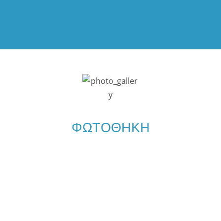
ΦΩΤΟΘΗΚΗ