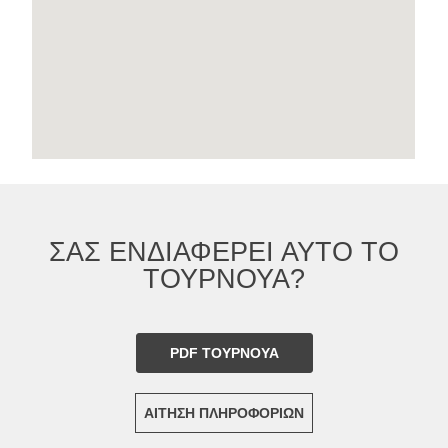
ΣΑΣ ΕΝΔΙΑΦΕΡΕΙ ΑΥΤΟ ΤΟ
ΤΟΥΡΝΟΥΑ?
PDF ΤΟΥΡΝΟΥΑ
ΑΙΤΗΣΗ ΠΛΗΡΟΦΟΡΙΩΝ