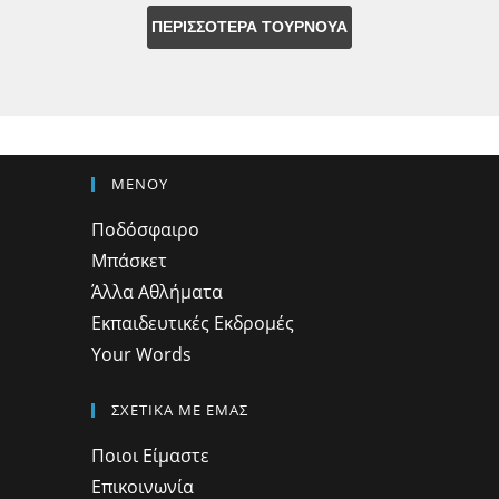
ΠΕΡΙΣΣΟΤΕΡΑ ΤΟΥΡΝΟΥΑ
ΜΕΝΟΥ
Ποδόσφαιρο
Μπάσκετ
Άλλα Αθλήματα
Εκπαιδευτικές Εκδρομές
Your Words
ΣΧΕΤΙΚΑ ΜΕ ΕΜΑΣ
Ποιοι Είμαστε
Επικοινωνία