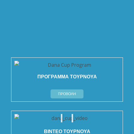
ΠΡΟΓΡΑΜΜΑ ΤΟΥΡΝΟΥΑ
ΠΡΟΒΟΛΗ
ΒΙΝΤΕΟ ΤΟΥΡΝΟΥΑ