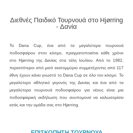
Διεθνές Παιδικό Τουρνουά στο Hjørring
- Δανία
Το Dana Cup, ένα από τα μεγαλύτερα τουρνουά
ποδοσφαίρου στον κόσμο, πραγματοποιείται κάθε χρόνο
στο Hjørring της Δανίας στα τέλη Ιουλίου. Από το 1982,
περισσότεροι από μισό εκατομμύριο συμμετέχοντες από 117
έθνη έχουν κάνει γνωστό το Dana Cup σε όλο τον κόσμο. Το
μεγαλύτερο αθλητικό γεγονός της Δανίας και ένα από τα
μεγαλύτερα τουρνουά ποδοσφαίρου για νέους είναι μια
ποδοσφαιρική εκδήλωση που ανυπομονεί να καλωσορίσει
εσάς και την ομάδα σας στο Hjørring.
ΕΠΙΣΚΟΠΗΣΗ ΤΟΥΡΝΟΥΑ