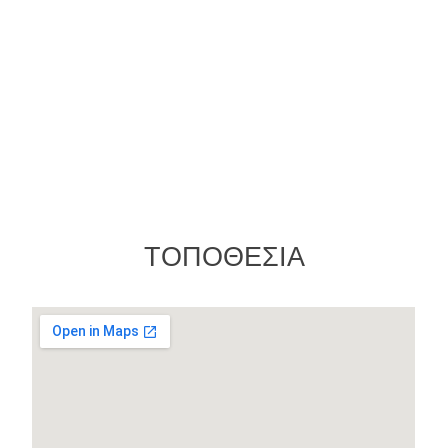
ΤΟΠΟΘΕΣΙΑ